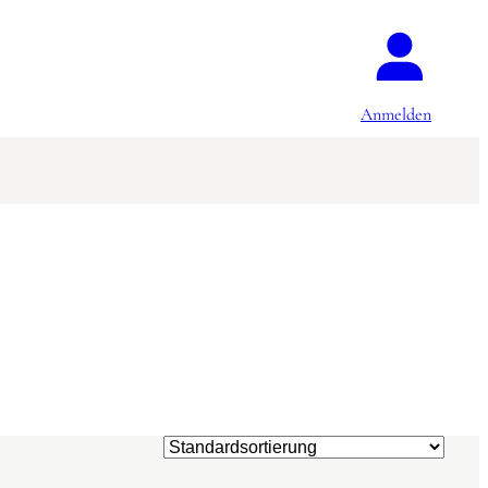
Anmelden