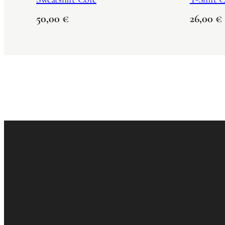
50,00
€
26,00
€