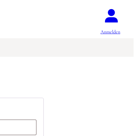
Anmelden