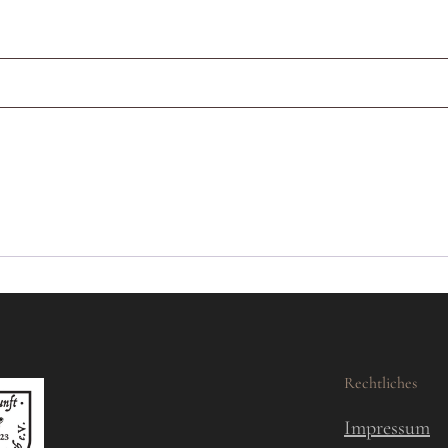
Rechtliches
Impressum