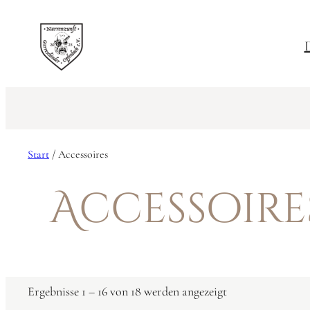
D
Start
/ Accessoires
Accessoire
Ergebnisse 1 – 16 von 18 werden angezeigt