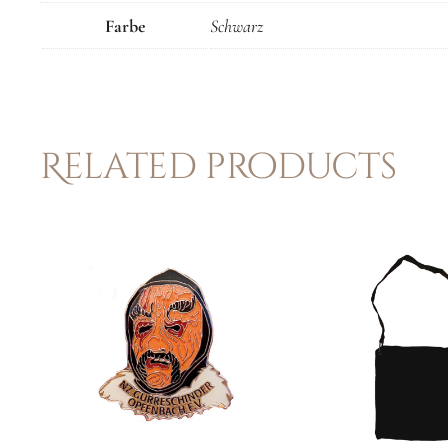
Farbe
Schwarz
Related products