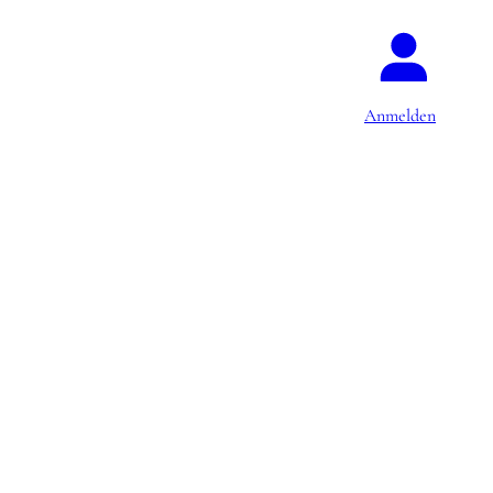
Anmelden