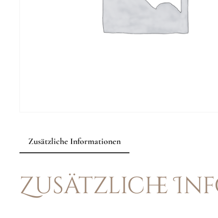
Zusätzliche Informationen
Zusätzliche I